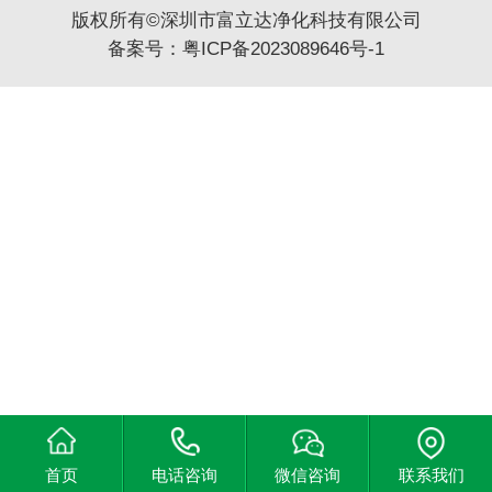
版权所有©深圳市富立达净化科技有限公司
备案号：
粤ICP备2023089646号-1
首页
电话咨询
微信咨询
联系我们